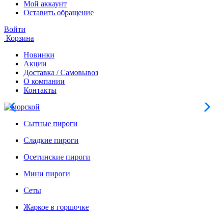
Мой аккаунт
Оставить обращение
Войти
Корзина
Новинки
Акции
Доставка / Самовывоз
О компании
Контакты
Сытные пироги
Сладкие пироги
Осетинские пироги
Мини пироги
Сеты
Жаркое в горшочке