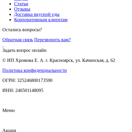
Статьи
Отзывы
Доставка вкусной еды
Корпоративным клиентам
Остались вопросы?
Обратная связь
Перезвонить вам?
Задать вопрос онлайн
© ИП Хромова Е. А. г. Красноярск, ул. Качинская, д. 62
Политика конфиденциальности
ОГРН: 325246800173590
ИНН: 246501148095
Меню
Акции