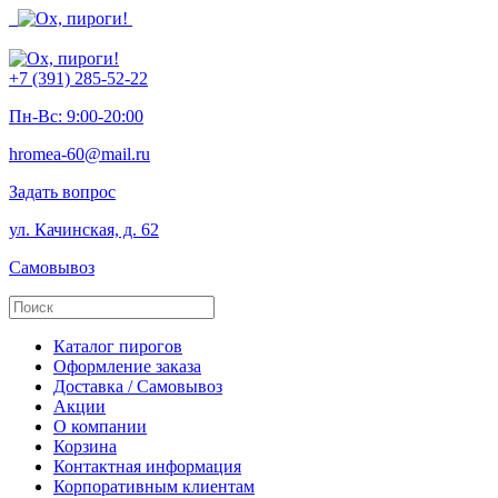
+7 (391) 285-52-22
Пн-Вс: 9:00-20:00
hromea-60@mail.ru
Задать вопрос
ул. Качинская, д. 62
Самовывоз
Каталог пирогов
Оформление заказа
Доставка / Самовывоз
Акции
О компании
Корзина
Контактная информация
Корпоративным клиентам