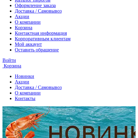
Оформление заказа
Доставка / Самовывоз
Акции
О компании
Корзина
Контактная информация
Корпоративным клиентам
Мой аккаунт
Оставить обращение
Войти
Корзина
Новинки
Акции
Доставка / Самовывоз
О компании
Контакты