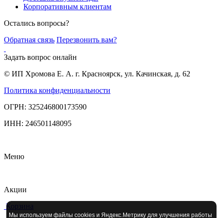
Корпоративным клиентам
Остались вопросы?
Обратная связь
Перезвонить вам?
Задать вопрос онлайн
© ИП Хромова Е. А. г. Красноярск, ул. Качинская, д. 62
Политика конфиденциальности
ОГРН: 325246800173590
ИНН: 246501148095
Меню
Акции
Корзина
Мы используем файлы cookies и Яндекс.Метрику для улучшения работы