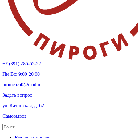
+7 (391) 285-52-22
Пн-Вс: 9:00-20:00
hromea-60@mail.ru
Задать вопрос
ул. Качинская, д. 62
Самовывоз
Каталог пирогов