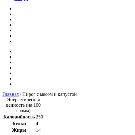
Главная
/ Пирог с мясом и капустой
Энергетическая
ценность (на 100
грамм)
Калорийность
250
Белки
4
Жиры
14