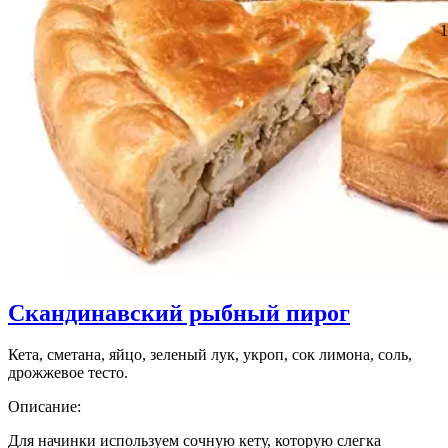
Скандинавский рыбный пирог
Кета, сметана, яйцо, зеленый лук, укроп, сок лимона, соль,
дрожжевое тесто.
Описание:
Для начинки используем сочную кету, которую слегка