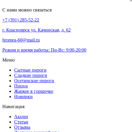
С нами можно связаться
+7 (391) 285-52-22
г. Красноярск ул. Качинская, д. 62
hromea-60@mail.ru
Режим и время работы: Пн-Вс: 9:00-20:00
Меню
Сытные пироги
Сладкие пироги
Осетинские пироги
Пицца
Жаркое в горшочке
Новинки
Навигация
Акции
Статьи
Отзывы