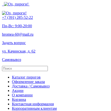
+7 (391) 285-52-22
Пн-Вс: 9:00-20:00
hromea-60@mail.ru
Задать вопрос
ул. Качинская, д. 62
Самовывоз
Каталог пирогов
Оформление заказа
Доставка / Самовывоз
Акции
О компании
Корзина
Контактная информация
Корпоративным клиентам