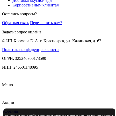
Доставка вкусной еды
Корпоративным клиентам
Остались вопросы?
Обратная связь
Перезвонить вам?
Задать вопрос онлайн
© ИП Хромова Е. А. г. Красноярск, ул. Качинская, д. 62
Политика конфиденциальности
ОГРН: 325246800173590
ИНН: 246501148095
Меню
Акции
Корзина