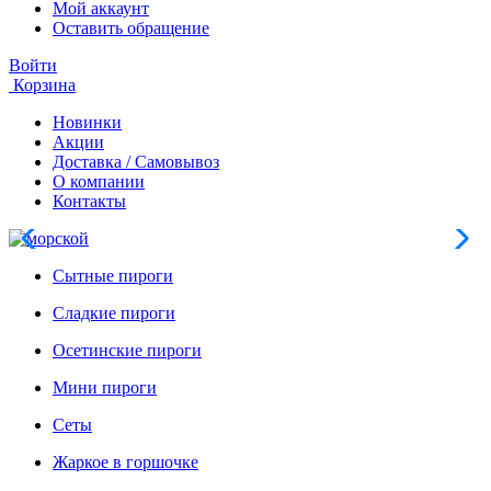
Мой аккаунт
Оставить обращение
Войти
Корзина
Новинки
Акции
Доставка / Самовывоз
О компании
Контакты
Сытные пироги
Сладкие пироги
Осетинские пироги
Мини пироги
Сеты
Жаркое в горшочке