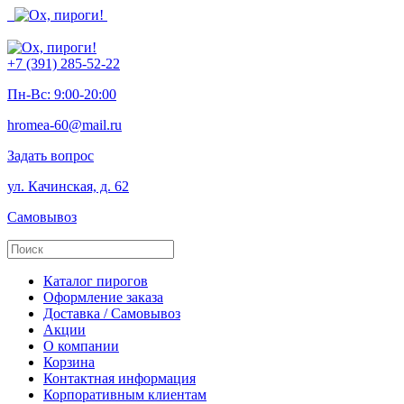
+7 (391) 285-52-22
Пн-Вс: 9:00-20:00
hromea-60@mail.ru
Задать вопрос
ул. Качинская, д. 62
Самовывоз
Каталог пирогов
Оформление заказа
Доставка / Самовывоз
Акции
О компании
Корзина
Контактная информация
Корпоративным клиентам