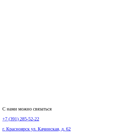
С нами можно связаться
+7 (391) 285-52-22
г. Красноярск ул. Качинская, д. 62