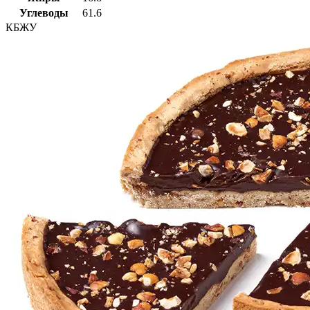
Углеводы
61.6
КБЖУ