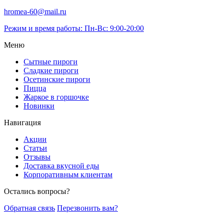
hromea-60@mail.ru
Режим и время работы: Пн-Вс: 9:00-20:00
Меню
Сытные пироги
Сладкие пироги
Осетинские пироги
Пицца
Жаркое в горшочке
Новинки
Навигация
Акции
Статьи
Отзывы
Доставка вкусной еды
Корпоративным клиентам
Остались вопросы?
Обратная связь
Перезвонить вам?