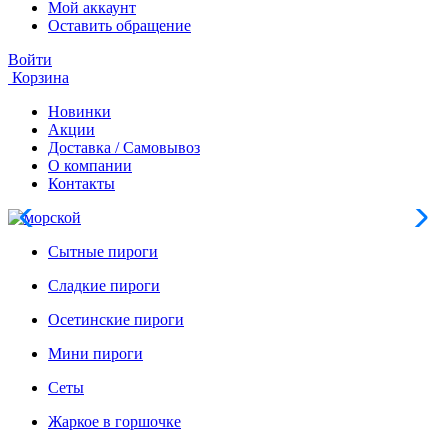
Мой аккаунт
Оставить обращение
Войти
Корзина
Новинки
Акции
Доставка / Самовывоз
О компании
Контакты
Сытные пироги
Сладкие пироги
Осетинские пироги
Мини пироги
Сеты
Жаркое в горшочке