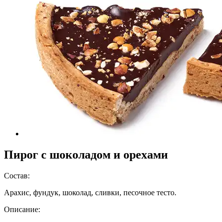
Пирог с шоколадом и орехами
Состав:
Арахис, фундук, шоколад, сливки, песочное тесто.
Описание: