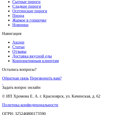
Сытные пироги
Сладкие пироги
Осетинские пироги
Пицца
Жаркое в горшочке
Новинки
Навигация
Акции
Статьи
Отзывы
Доставка вкусной еды
Корпоративным клиентам
Остались вопросы?
Обратная связь
Перезвонить вам?
Задать вопрос онлайн
© ИП Хромова Е. А. г. Красноярск, ул. Качинская, д. 62
Политика конфиденциальности
ОГРН: 325246800173590