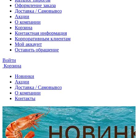
Оформление заказа
Доставка / Самовывоз
Акции
О компании
Корзина
Контактная информация
Корпоративным клиентам
Мой аккаунт
Оставить обращение
Войти
Корзина
Новинки
Акции
Доставка / Самовывоз
О компании
Контакты