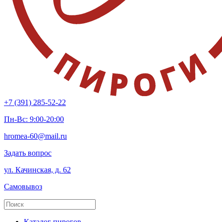
+7 (391) 285-52-22
Пн-Вс: 9:00-20:00
hromea-60@mail.ru
Задать вопрос
ул. Качинская, д. 62
Самовывоз
Каталог пирогов