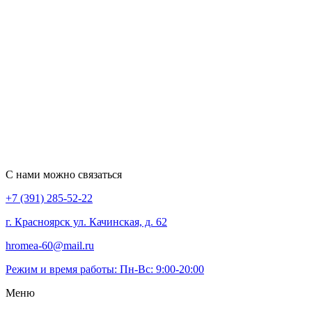
С нами можно связаться
+7 (391) 285-52-22
г. Красноярск ул. Качинская, д. 62
hromea-60@mail.ru
Режим и время работы: Пн-Вс: 9:00-20:00
Меню